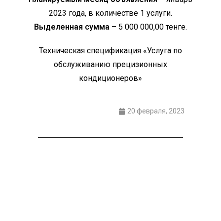
2023 года, в количестве 1 услуги.
Выделенная сумма
– 5 000 000,00 тенге.
Техническая спецификация «Услуга по
обслуживанию прецизионных
кондиционеров»
20 февраля, 2023