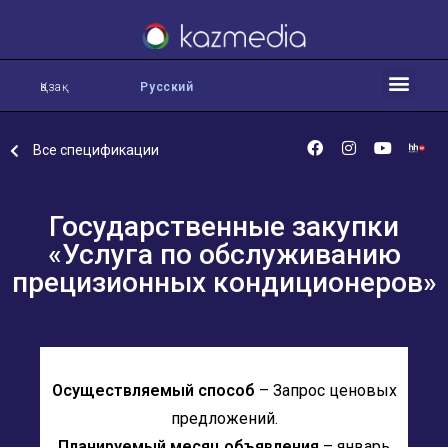
Қазақ
Русский
Все спецификации
Государственные закупки
«Услуга по обслуживанию
прецизионных кондиционеров»
Осуществляемый способ
– Запрос ценовых
предложений.
Планируемый месяц объявления
– январь