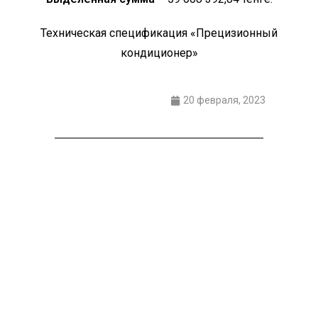
Техническая спецификация «Прецизионный
кондиционер»
20 февраля, 2023