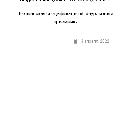
Техническая спецификация «Полурэковый
приемник»
13 апреля, 2022