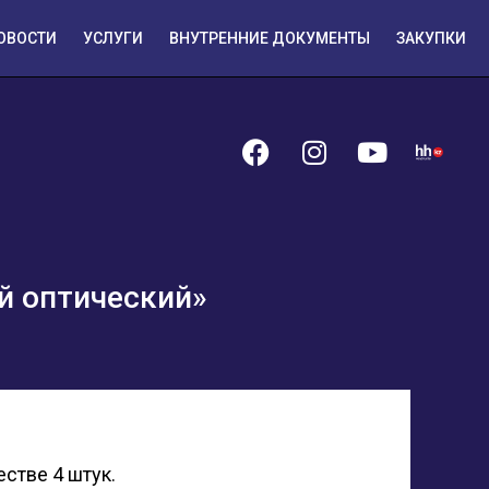
ОВОСТИ
УСЛУГИ
ВНУТРЕННИЕ ДОКУМЕНТЫ
ЗАКУПКИ
й оптический»
естве 4 штук.