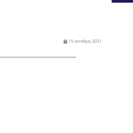
15 октября, 2021