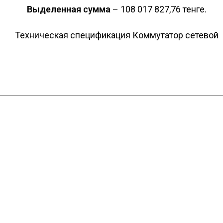
Выделенная сумма
– 108 017 827,76 тенге.
Техническая спецификация Коммутатор сетевой