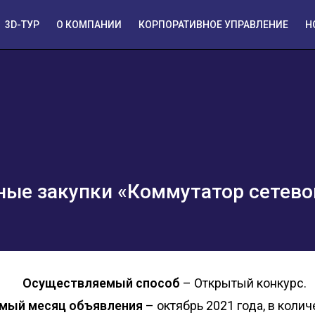
3D-ТУР
О КОМПАНИИ
КОРПОРАТИВНОЕ УПРАВЛЕНИЕ
Н
ные закупки «Коммутатор сетево
Осуществляемый способ
– Открытый конкурс.
мый месяц объявления
– октябрь 2021 года, в колич