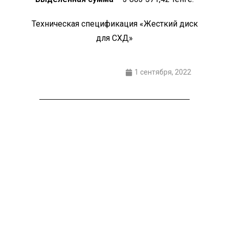
Техническая спецификация «Жесткий диск
для СХД»
1 сентября, 2022