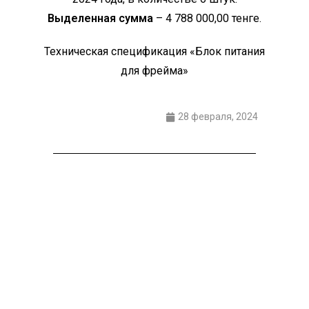
Выделенная сумма
– 4 788 000,00 тенге.
Техническая спецификация «Блок питания
для фрейма»
28 февраля, 2024