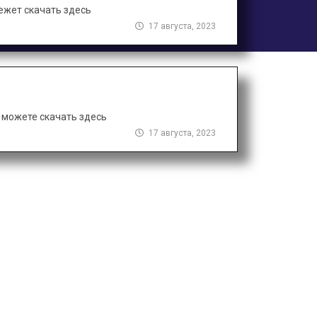
ежет скачать здесь
17 августа, 2023
 можете скачать здесь
17 августа, 2023