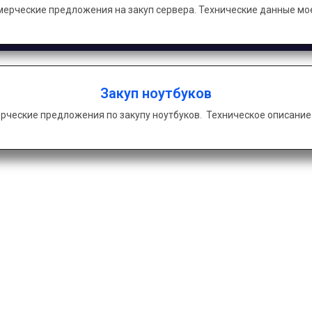
мерческие предложения на закуп сервера. Технические данные мо
Закуп ноутбуков
рческие предложения по закупу ноутбуков. Техническое описание