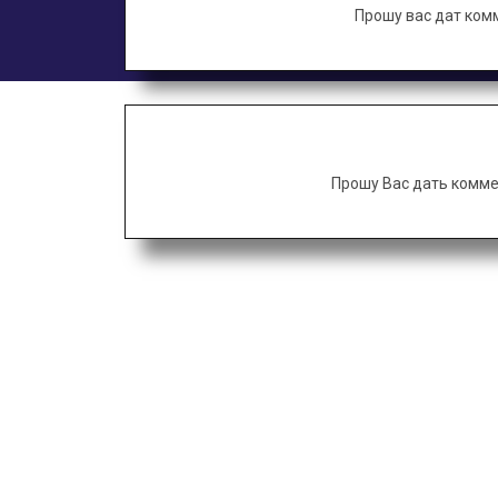
Прошу вас дат ком
Прошу Вас дать комме