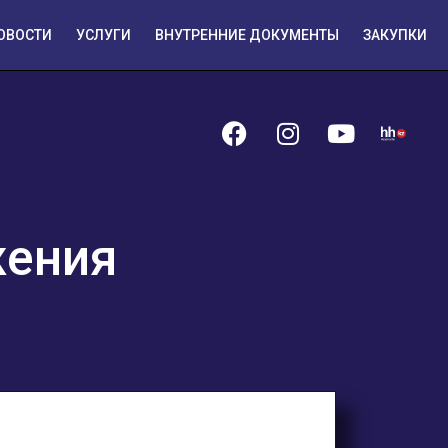
ОВОСТИ
УСЛУГИ
ВНУТРЕННИЕ ДОКУМЕНТЫ
ЗАКУПКИ
жения