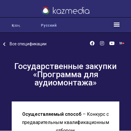
Қазақ
Русский
Все спецификации
Государственные закупки
«Программа для
аудиомонтажа»
Осуществляемый способ
– Конкурс с
предварительным квалификационным
отбором.