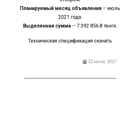
Планируемый месяц объявления
– июль
2021 года.
Выделенная сумма
– 7 392 856.8 тенге.
Техническая спецификация скачать
22 июля, 2021