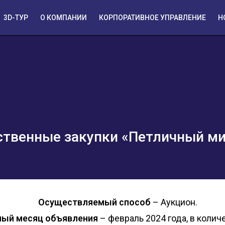
3D-ТУР
О КОМПАНИИ
КОРПОРАТИВНОЕ УПРАВЛЕНИЕ
Н
ственные закупки «Петличный м
Осуществляемый способ
– Аукцион.
ый месяц объявления
– февраль 2024 года, в количе