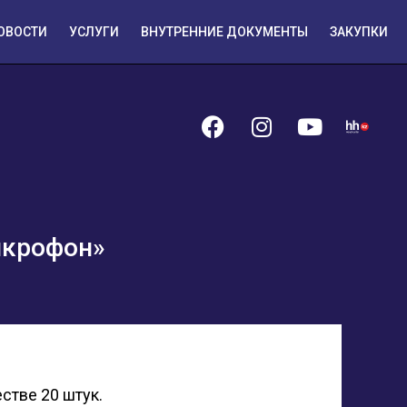
ОВОСТИ
УСЛУГИ
ВНУТРЕННИЕ ДОКУМЕНТЫ
ЗАКУПКИ
икрофон»
стве 20 штук.