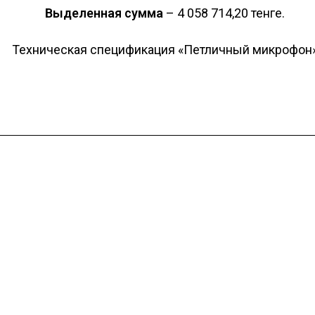
Выделенная сумма
– 4 058 714,20 тенге.
Техническая спецификация «Петличный микрофон