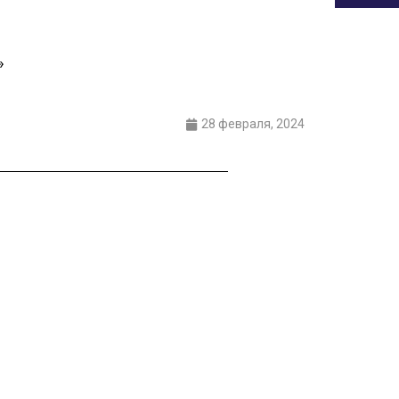
»
28 февраля, 2024