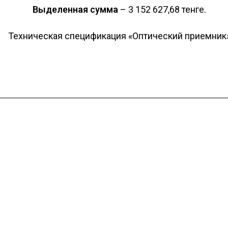
Выделенная сумма
– 3 152 627,68 тенге.
Техническая спецификация «Оптический приемник