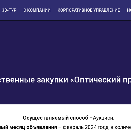
3D-ТУР
О КОМПАНИИ
КОРПОРАТИВНОЕ УПРАВЛЕНИЕ
Н
ственные закупки «Оптический п
Осуществляемый способ
–Аукцион.
ый месяц объявления
– февраль 2024 года, в количе