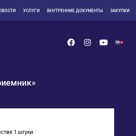
ОВОСТИ
УСЛУГИ
ВНУТРЕННИЕ ДОКУМЕНТЫ
ЗАКУПКИ
риемник»
стве 1 штуки.