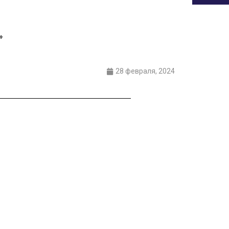
»
28 февраля, 2024