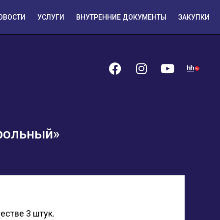
ОВОСТИ
УСЛУГИ
ВНУТРЕННИЕ ДОКУМЕНТЫ
ЗАКУПКИ
рольный»
естве 3 штук.