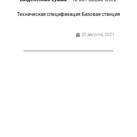
Техническая спецификация Базовая станция
25 августа, 2021